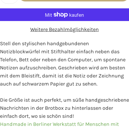
Weitere Bezahlmöglichkeiten
Stell den stylischen handgebundenen
Notizblockwürfel mit Stifthalter einfach neben das
Telefon, Bett oder neben den Computer, um spontane
Notizen aufzuschreiben. Geschrieben wird am besten
mit dem Bleistift, damit ist die Notiz oder Zeichnung
auch auf schwarzem Papier gut zu sehen.
Die Größe ist auch perfekt, um süße handgeschriebene
Nachrichten in der Brotbox zu hinterlassen oder
einfach dort, wo sie schön sind!
Handmade in Berliner Werkstatt für Menschen mit