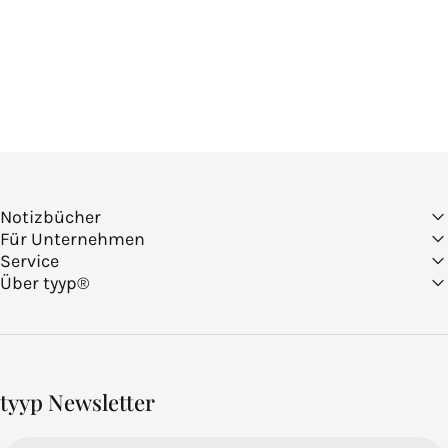
Notizbücher
Für Unternehmen
Service
Über tyyp®
tyyp Newsletter