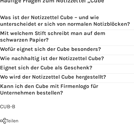
Häufige Fragen zum Notizzettel „Cube"
Was ist der Notizzettel Cube – und wie
unterscheidet er sich von normalen Notizblöcken?
Mit welchem Stift schreibt man auf dem
schwarzen Papier?
Wofür eignet sich der Cube besonders?
Wie nachhaltig ist der Notizzettel Cube?
Eignet sich der Cube als Geschenk?
Wo wird der Notizzettel Cube hergestellt?
Kann ich den Cube mit Firmenlogo für
Unternehmen bestellen?
CUB-B
Teilen