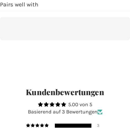
Pairs well with
Kundenbewertungen
5.00 von 5
Basierend auf 3 Bewertungen
3