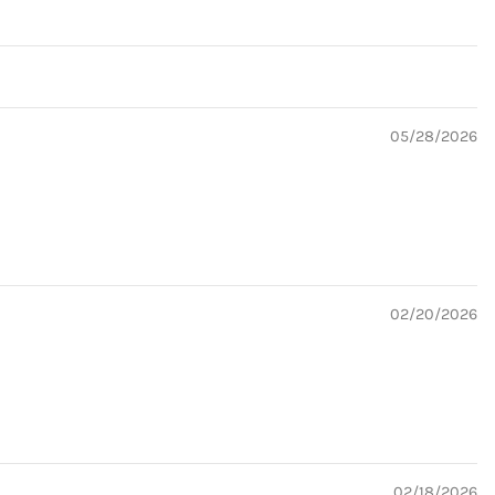
05/28/2026
02/20/2026
02/18/2026