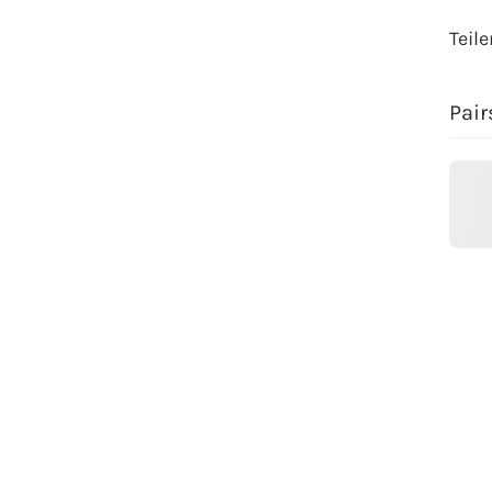
Teile
Pair