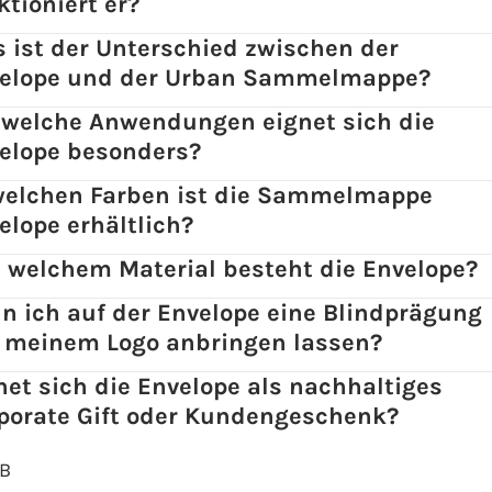
ktioniert er?
 ist der Unterschied zwischen der
elope und der Urban Sammelmappe?
 welche Anwendungen eignet sich die
elope besonders?
welchen Farben ist die Sammelmappe
elope erhältlich?
 welchem Material besteht die Envelope?
n ich auf der Envelope eine Blindprägung
 meinem Logo anbringen lassen?
net sich die Envelope als nachhaltiges
porate Gift oder Kundengeschenk?
-B