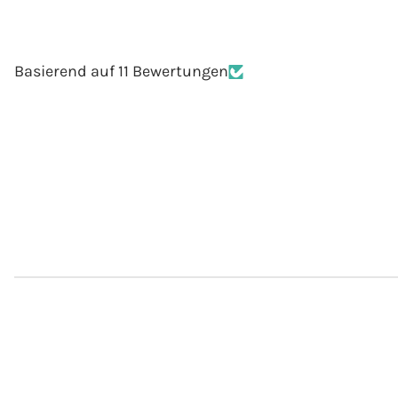
Basierend auf 11 Bewertungen