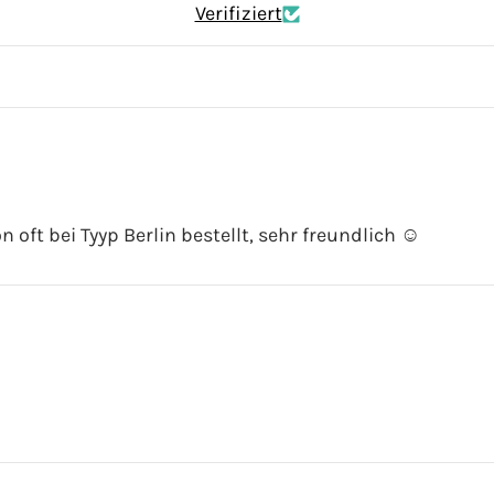
Verifiziert
n oft bei Tyyp Berlin bestellt, sehr freundlich ☺️