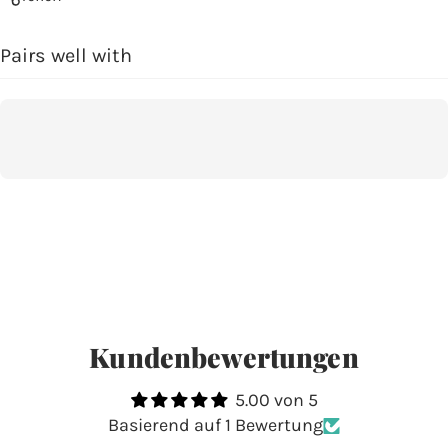
Pairs well with
Kundenbewertungen
5.00 von 5
Basierend auf 1 Bewertung