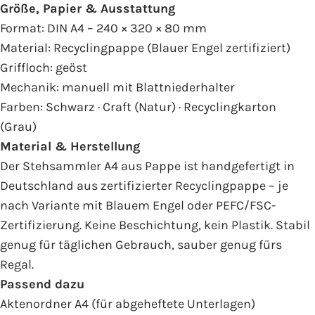
Größe, Papier & Ausstattung
Format: DIN A4 – 240 × 320 × 80 mm
Material: Recyclingpappe (Blauer Engel zertifiziert)
Griffloch: geöst
Mechanik: manuell mit Blattniederhalter
Farben: Schwarz · Craft (Natur) · Recyclingkarton
(Grau)
Material & Herstellung
Der Stehsammler A4 aus Pappe ist handgefertigt in
Deutschland aus zertifizierter Recyclingpappe – je
nach Variante mit Blauem Engel oder PEFC/FSC-
Zertifizierung. Keine Beschichtung, kein Plastik. Stabil
genug für täglichen Gebrauch, sauber genug fürs
Regal.
Passend dazu
Aktenordner A4
(für abgeheftete Unterlagen)