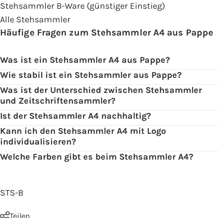
Stehsammler B-Ware
(günstiger Einstieg)
Alle Stehsammler
Häufige Fragen zum Stehsammler A4 aus Pappe
Was ist ein Stehsammler A4 aus Pappe?
Wie stabil ist ein Stehsammler aus Pappe?
Was ist der Unterschied zwischen Stehsammler
und Zeitschriftensammler?
Ist der Stehsammler A4 nachhaltig?
Kann ich den Stehsammler A4 mit Logo
individualisieren?
Welche Farben gibt es beim Stehsammler A4?
STS-B
Teilen