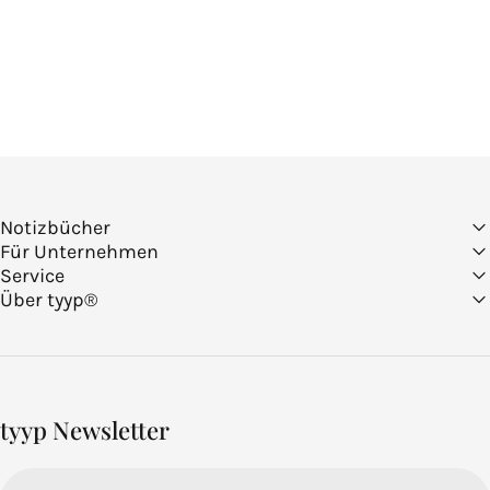
Notizbücher
Für Unternehmen
Service
Über tyyp®
tyyp Newsletter