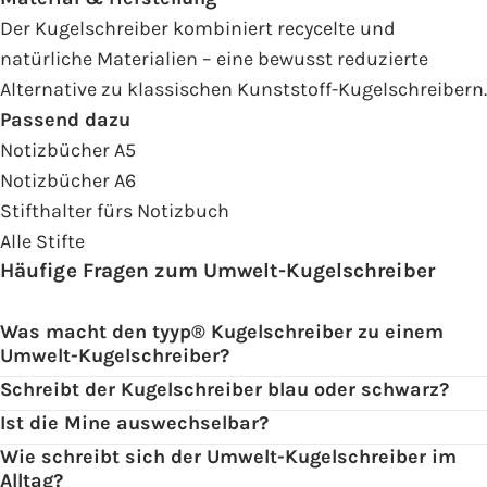
Der Kugelschreiber kombiniert recycelte und
natürliche Materialien – eine bewusst reduzierte
Alternative zu klassischen Kunststoff-Kugelschreibern.
Passend dazu
Notizbücher A5
Notizbücher A6
Stifthalter fürs Notizbuch
Alle Stifte
Häufige Fragen zum Umwelt-Kugelschreiber
Was macht den tyyp® Kugelschreiber zu einem
Umwelt-Kugelschreiber?
Schreibt der Kugelschreiber blau oder schwarz?
Ist die Mine auswechselbar?
Wie schreibt sich der Umwelt-Kugelschreiber im
Alltag?