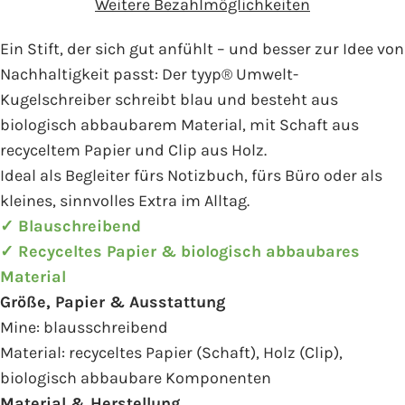
Weitere Bezahlmöglichkeiten
Ein Stift, der sich gut anfühlt – und besser zur Idee von
Nachhaltigkeit passt: Der tyyp® Umwelt-
Kugelschreiber schreibt blau und besteht aus
biologisch abbaubarem Material, mit Schaft aus
recyceltem Papier und Clip aus Holz.
Ideal als Begleiter fürs Notizbuch, fürs Büro oder als
kleines, sinnvolles Extra im Alltag.
✓ Blauschreibend
✓ Recyceltes Papier & biologisch abbaubares
Material
Größe, Papier & Ausstattung
Mine: blausschreibend
Material: recyceltes Papier (Schaft), Holz (Clip),
biologisch abbaubare Komponenten
Material & Herstellung