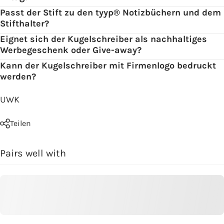
Passt der Stift zu den tyyp® Notizbüchern und dem
Stifthalter?
Eignet sich der Kugelschreiber als nachhaltiges
Werbegeschenk oder Give-away?
Kann der Kugelschreiber mit Firmenlogo bedruckt
werden?
UWK
Teilen
Pairs well with