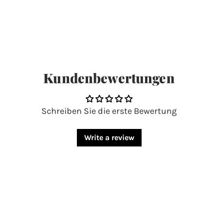
Kundenbewertungen
Schreiben Sie die erste Bewertung
Write a review